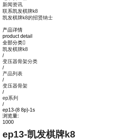
新闻资讯
联系凯发棋牌k8
凯发棋牌k8的招贤纳士
产品详情
product detail
全部分类

凯发棋牌k8
/
变压器骨架分类
/
产品列表
/
变压器骨架
/
ep系列
/
ep13-(8 8p)-1s
浏览量:
1000
ep13-凯发棋牌k8