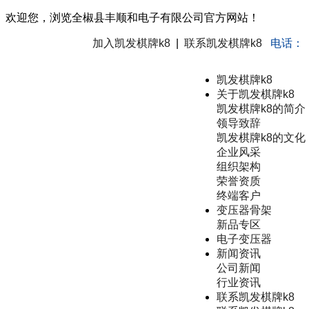
欢迎您，浏览全椒县丰顺和电子有限公司官方网站！
加入凯发棋牌k8
|
联系凯发棋牌k8
电话：
凯发棋牌k8
关于凯发棋牌k8
凯发棋牌k8的简介
领导致辞
凯发棋牌k8的文化
企业风采
组织架构
荣誉资质
终端客户
变压器骨架
新品专区
电子变压器
新闻资讯
公司新闻
行业资讯
联系凯发棋牌k8