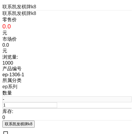
联系凯发棋牌k8
联系凯发棋牌k8
零售价
0.0
元
市场价
0.0
元
浏览量:
1000
产品编号
ep-1306-1
所属分类
ep系列
数量
-
库存:
0
联系凯发棋牌k8