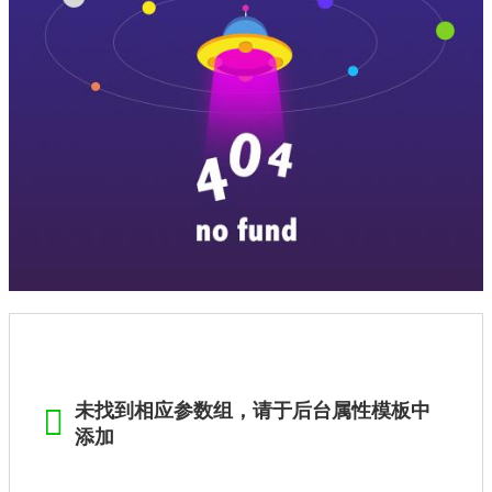
未找到相应参数组，请于后台属性模板中
添加