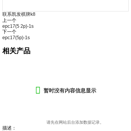
联系凯发棋牌k8
上一个
epc17(5 2p)-1s
下一个
epc17(5p)-1s
相关产品
暂时没有内容信息显示
请先在网站后台添加数据记录。
描述：