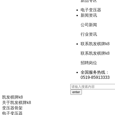
新品专区
电子变压器
新闻资讯
公司新闻
行业资讯
联系凯发棋牌k8
联系凯发棋牌k8
招聘岗位
全国服务热线：
0519-85913333
凯发棋牌k8
关于凯发棋牌k8
变压器骨架
电子变压器