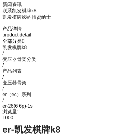
新闻资讯
联系凯发棋牌k8
凯发棋牌k8的招贤纳士
产品详情
product detail
全部分类

凯发棋牌k8
/
变压器骨架分类
/
产品列表
/
变压器骨架
/
er（ec）系列
/
er-28(6 6p)-1s
浏览量:
1000
er-凯发棋牌k8