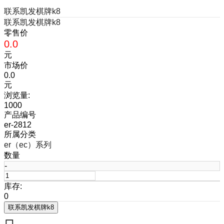
联系凯发棋牌k8
联系凯发棋牌k8
零售价
0.0
元
市场价
0.0
元
浏览量:
1000
产品编号
er-2812
所属分类
er（ec）系列
数量
-
库存:
0
联系凯发棋牌k8