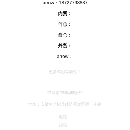
arrow：18727798837
内贸：
何总：
聂总：
外贸：
arrow：
更多精彩等着你！
关注微信公众号
或搜索“丰顺和电子”
地址：安徽省全椒县经济开发区经一中路
电话：
邮箱：