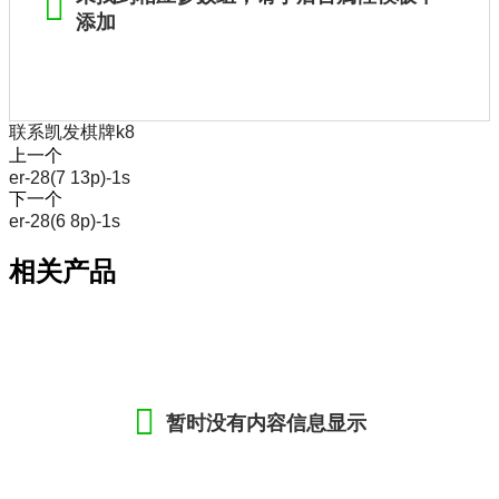
添加
联系凯发棋牌k8
上一个
er-28(7 13p)-1s
下一个
er-28(6 8p)-1s
相关产品
暂时没有内容信息显示