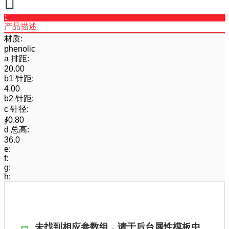

1
产品描述
材质:
phenolic
a 排距:
20.00
b1 针距:
4.00
b2 针距:
c 针径:
∮0.80
d 总高:
36.0
e:
f:
g:
h:
未找到相应参数组，请于后台属性模板中