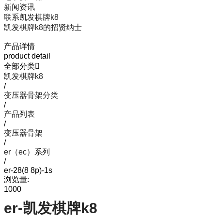
新闻资讯
联系凯发棋牌k8
凯发棋牌k8的招贤纳士
产品详情
product detail
全部分类

凯发棋牌k8
/
变压器骨架分类
/
产品列表
/
变压器骨架
/
er（ec）系列
/
er-28(8 8p)-1s
浏览量:
1000
er-凯发棋牌k8