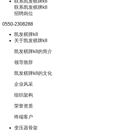
联系凯发棋牌k8
联系凯发棋牌k8
招聘岗位
0550-2308288
凯发棋牌k8
关于凯发棋牌k8
凯发棋牌k8的简介
领导致辞
凯发棋牌k8的文化
企业风采
组织架构
荣誉资质
终端客户
变压器骨架