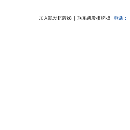
加入凯发棋牌k8
|
联系凯发棋牌k8
电话：