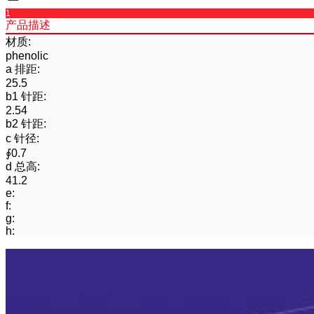
1
产品描述
材质:
phenolic
a 排距:
25.5
b1 针距:
2.54
b2 针距:
c 针径:
∮0.7
d 总高:
41.2
e:
f:
g:
h: