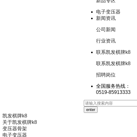
新品专区
电子变压器
新闻资讯
公司新闻
行业资讯
联系凯发棋牌k8
联系凯发棋牌k8
招聘岗位
全国服务热线：
0519-85913333
凯发棋牌k8
关于凯发棋牌k8
变压器骨架
电子变压器