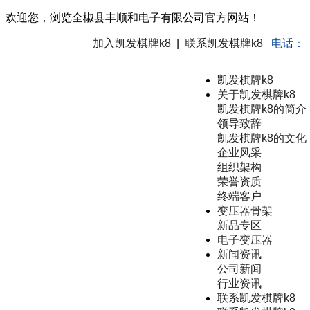
欢迎您，浏览全椒县丰顺和电子有限公司官方网站！
加入凯发棋牌k8
|
联系凯发棋牌k8
电话：
凯发棋牌k8
关于凯发棋牌k8
凯发棋牌k8的简介
领导致辞
凯发棋牌k8的文化
企业风采
组织架构
荣誉资质
终端客户
变压器骨架
新品专区
电子变压器
新闻资讯
公司新闻
行业资讯
联系凯发棋牌k8