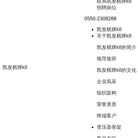
联系凯发棋牌k8
招聘岗位
0550-2308288
凯发棋牌k8
关于凯发棋牌k8
凯发棋牌k8的简介
领导致辞
凯发棋牌k8
凯发棋牌k8的文化
企业风采
组织架构
荣誉资质
终端客户
变压器骨架