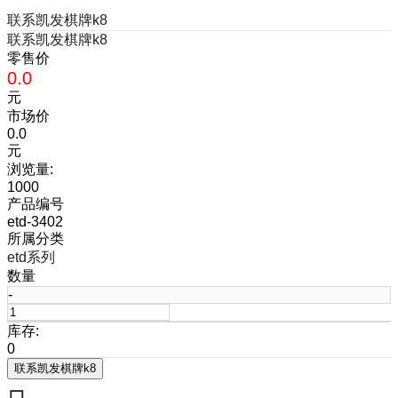
联系凯发棋牌k8
联系凯发棋牌k8
零售价
0.0
元
市场价
0.0
元
浏览量:
1000
产品编号
etd-3402
所属分类
etd系列
数量
-
库存:
0
联系凯发棋牌k8