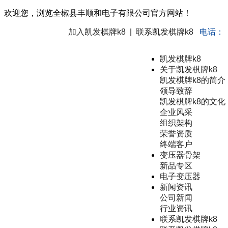
欢迎您，浏览全椒县丰顺和电子有限公司官方网站！
加入凯发棋牌k8
|
联系凯发棋牌k8
电话：
凯发棋牌k8
关于凯发棋牌k8
凯发棋牌k8的简介
领导致辞
凯发棋牌k8的文化
企业风采
组织架构
荣誉资质
终端客户
变压器骨架
新品专区
电子变压器
新闻资讯
公司新闻
行业资讯
联系凯发棋牌k8