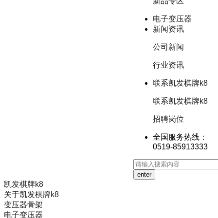
新品专区
电子变压器
新闻资讯
公司新闻
行业资讯
联系凯发棋牌k8
联系凯发棋牌k8
招聘岗位
全国服务热线：
0519-85913333
凯发棋牌k8
关于凯发棋牌k8
变压器骨架
电子变压器