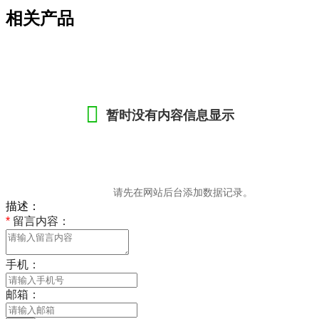
相关产品
暂时没有内容信息显示
请先在网站后台添加数据记录。
描述：
*
留言内容：
手机：
邮箱：