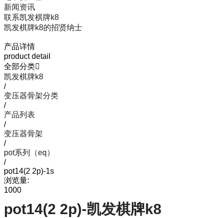
新闻资讯
联系凯发棋牌k8
凯发棋牌k8的招贤纳士
产品详情
product detail
全部分类

凯发棋牌k8
/
变压器骨架分类
/
产品列表
/
变压器骨架
/
pot系列（eq）
/
pot14(2 2p)-1s
浏览量:
1000
pot14(2 2p)-凯发棋牌k8