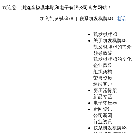
欢迎您，浏览全椒县丰顺和电子有限公司官方网站！
加入凯发棋牌k8
|
联系凯发棋牌k8
电话：
凯发棋牌k8
关于凯发棋牌k8
凯发棋牌k8的简介
领导致辞
凯发棋牌k8的文化
企业风采
组织架构
荣誉资质
终端客户
变压器骨架
新品专区
电子变压器
新闻资讯
公司新闻
行业资讯
联系凯发棋牌k8