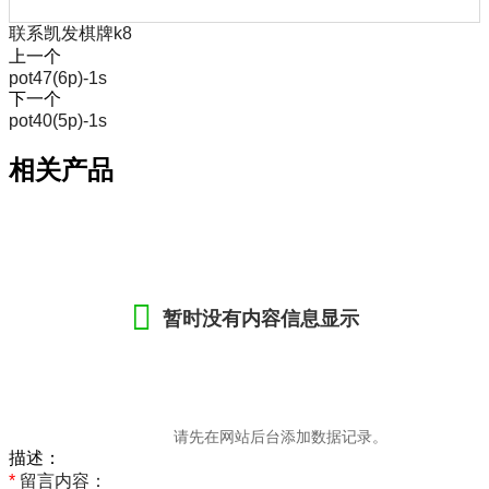
联系凯发棋牌k8
上一个
pot47(6p)-1s
下一个
pot40(5p)-1s
相关产品
暂时没有内容信息显示
请先在网站后台添加数据记录。
描述：
*
留言内容：