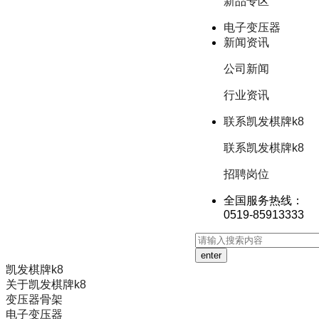
新品专区
电子变压器
新闻资讯
公司新闻
行业资讯
联系凯发棋牌k8
联系凯发棋牌k8
招聘岗位
全国服务热线：
0519-85913333
凯发棋牌k8
关于凯发棋牌k8
变压器骨架
电子变压器