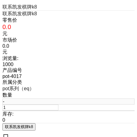
联系凯发棋牌k8
联系凯发棋牌k8
零售价
0.0
元
市场价
0.0
元
浏览量:
1000
产品编号
pot-4017
所属分类
pot系列（eq）
数量
-
库存:
0
联系凯发棋牌k8