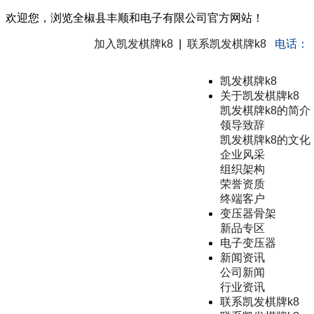
欢迎您，浏览全椒县丰顺和电子有限公司官方网站！
加入凯发棋牌k8
|
联系凯发棋牌k8
电话：
凯发棋牌k8
关于凯发棋牌k8
凯发棋牌k8的简介
领导致辞
凯发棋牌k8的文化
企业风采
组织架构
荣誉资质
终端客户
变压器骨架
新品专区
电子变压器
新闻资讯
公司新闻
行业资讯
联系凯发棋牌k8