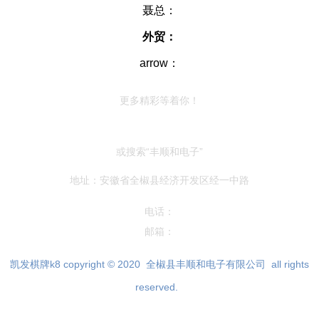
聂总：
外贸：
arrow：
更多精彩等着你！
关注微信公众号
或搜索“丰顺和电子”
地址：安徽省全椒县经济开发区经一中路
电话：
邮箱：
凯发棋牌k8 copyright © 2020 全椒县丰顺和电子有限公司 all rights
reserved.