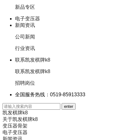
新品专区
电子变压器
新闻资讯
公司新闻
行业资讯
联系凯发棋牌k8
联系凯发棋牌k8
招聘岗位
全国服务热线：0519-85913333
凯发棋牌k8
关于凯发棋牌k8
变压器骨架
电子变压器
新闻资讯