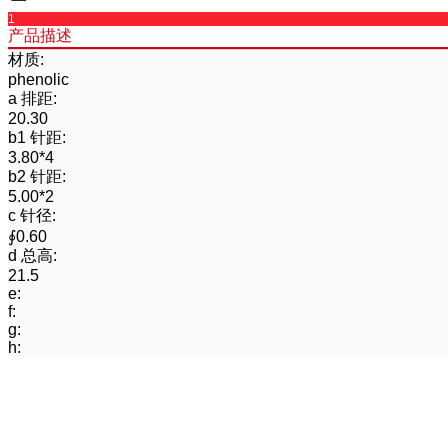
1
产品描述
材质:
phenolic
a 排距:
20.30
b1 针距:
3.80*4
b2 针距:
5.00*2
c 针径:
∮0.60
d 总高:
21.5
e:
f:
g:
h: