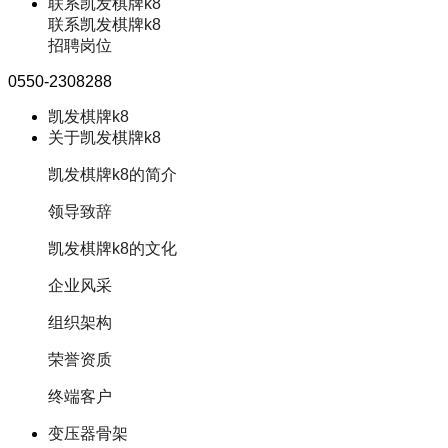
联系凯发棋牌k8
联系凯发棋牌k8
招聘岗位
0550-2308288
凯发棋牌k8
关于凯发棋牌k8
凯发棋牌k8的简介
领导致辞
凯发棋牌k8的文化
企业风采
组织架构
荣誉资质
终端客户
变压器骨架