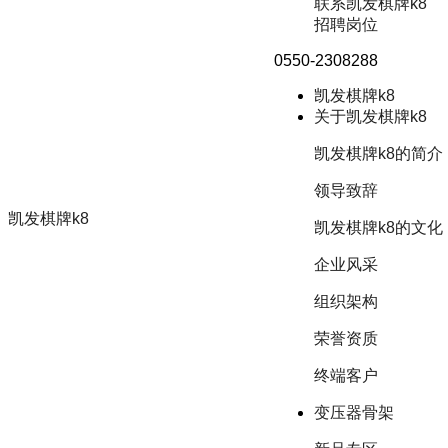
联系凯发棋牌k8
招聘岗位
0550-2308288
凯发棋牌k8
关于凯发棋牌k8
凯发棋牌k8的简介
领导致辞
凯发棋牌k8
凯发棋牌k8的文化
企业风采
组织架构
荣誉资质
终端客户
变压器骨架