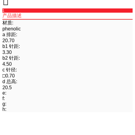

1
产品描述
材质:
phenolic
a 排距:
20.70
b1 针距:
3.30
b2 针距:
4.50
c 针径:
□0.70
d 总高:
20.5
e:
f:
g:
h: