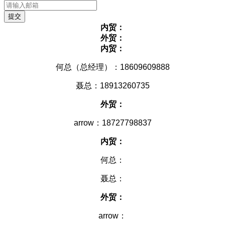
提交
内贸：
外贸：
内贸：
何总（总经理）：18609609888
聂总：18913260735
外贸：
arrow：18727798837
内贸：
何总：
聂总：
外贸：
arrow：