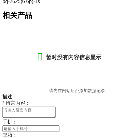
pq-2625(6 6p)-1s
相关产品
暂时没有内容信息显示
请先在网站后台添加数据记录。
描述：
*
留言内容：
手机：
邮箱：