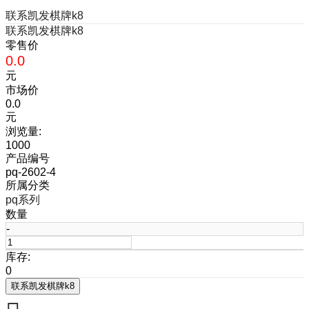
联系凯发棋牌k8
联系凯发棋牌k8
零售价
0.0
元
市场价
0.0
元
浏览量:
1000
产品编号
pq-2602-4
所属分类
pq系列
数量
-
库存:
0
联系凯发棋牌k8