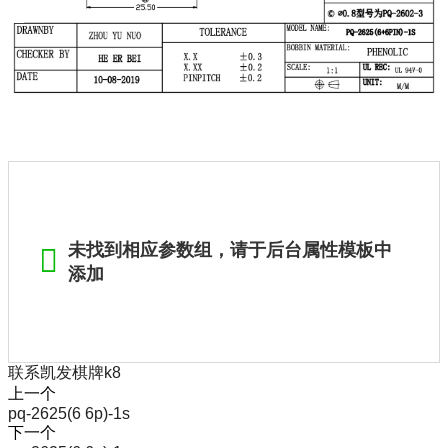
未找到相应参数组，请于后台属性模板中
添加
联系凯发棋牌k8
上一个
pq-2625(6 6p)-1s
下一个