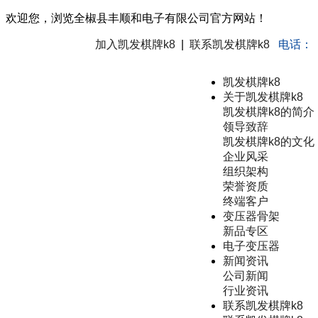
欢迎您，浏览全椒县丰顺和电子有限公司官方网站！
加入凯发棋牌k8
|
联系凯发棋牌k8
电话：
凯发棋牌k8
关于凯发棋牌k8
凯发棋牌k8的简介
领导致辞
凯发棋牌k8的文化
企业风采
组织架构
荣誉资质
终端客户
变压器骨架
新品专区
电子变压器
新闻资讯
公司新闻
行业资讯
联系凯发棋牌k8