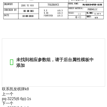
未找到相应参数组，请于后台属性模板中
添加
联系凯发棋牌k8
上一个
pq-3225(6 6p)-1s
下一个