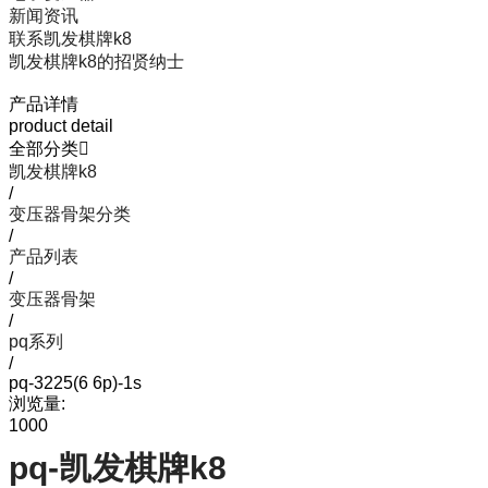
新闻资讯
联系凯发棋牌k8
凯发棋牌k8的招贤纳士
产品详情
product detail
全部分类

凯发棋牌k8
/
变压器骨架分类
/
产品列表
/
变压器骨架
/
pq系列
/
pq-3225(6 6p)-1s
浏览量:
1000
pq-凯发棋牌k8