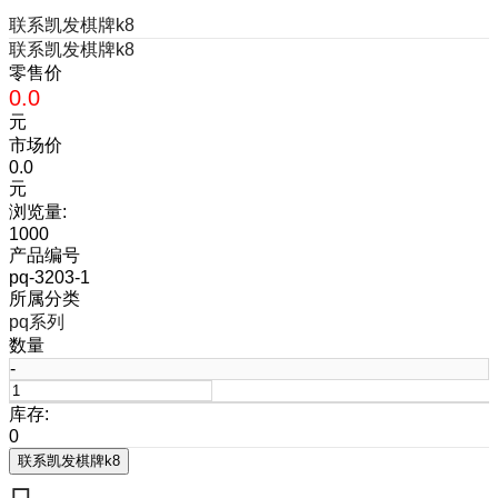
联系凯发棋牌k8
联系凯发棋牌k8
零售价
0.0
元
市场价
0.0
元
浏览量:
1000
产品编号
pq-3203-1
所属分类
pq系列
数量
-
库存:
0
联系凯发棋牌k8