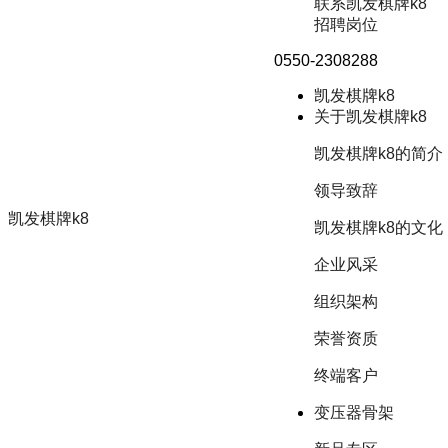
联系凯发棋牌k8
招聘岗位
0550-2308288
凯发棋牌k8
关于凯发棋牌k8
凯发棋牌k8的简介
领导致辞
凯发棋牌k8
凯发棋牌k8的文化
企业风采
组织架构
荣誉资质
终端客户
变压器骨架