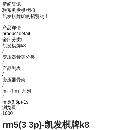
新闻资讯
联系凯发棋牌k8
凯发棋牌k8的招贤纳士
产品详情
product detail
全部分类

凯发棋牌k8
/
变压器骨架分类
/
产品列表
/
变压器骨架
/
rm（lm）系列
/
rm5(3 3p)-1s
浏览量:
1000
rm5(3 3p)-凯发棋牌k8