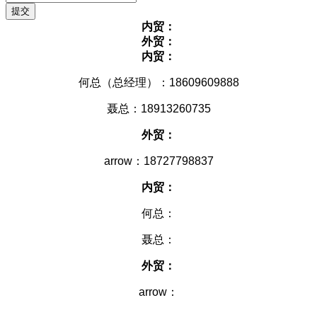
提交
内贸：
外贸：
内贸：
何总（总经理）：18609609888
聂总：18913260735
外贸：
arrow：18727798837
内贸：
何总：
聂总：
外贸：
arrow：