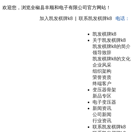
欢迎您，浏览全椒县丰顺和电子有限公司官方网站！
加入凯发棋牌k8
|
联系凯发棋牌k8
电话：
凯发棋牌k8
关于凯发棋牌k8
凯发棋牌k8的简介
领导致辞
凯发棋牌k8的文化
企业风采
组织架构
荣誉资质
终端客户
变压器骨架
新品专区
电子变压器
新闻资讯
公司新闻
行业资讯
联系凯发棋牌k8