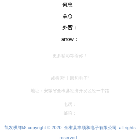
何总：
聂总：
外贸：
arrow：
更多精彩等着你！
关注微信公众号
或搜索“丰顺和电子”
地址：安徽省全椒县经济开发区经一中路
电话：
邮箱：
凯发棋牌k8 copyright © 2020 全椒县丰顺和电子有限公司 all rights
reserved.