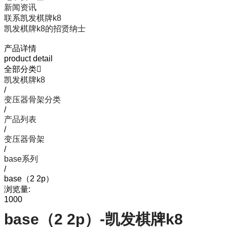
新闻资讯
联系凯发棋牌k8
凯发棋牌k8的招贤纳士
产品详情
product detail
全部分类

凯发棋牌k8
/
变压器骨架分类
/
产品列表
/
变压器骨架
/
base系列
/
base（2 2p）
浏览量:
1000
base（2 2p）-凯发棋牌k8