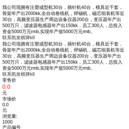
我公司现拥有注塑成型机30台，插针机40台，模具近千套，
骨架年产出2000kk,全自动卷线机，焊锡机，磁芯组装机等近
30台，高频变压器生产周边设备仪器200台，变压器年产出
500万只，滤波器电感器年产出150kk，员工300人，总投入
资金5000万元rmb,实现年产值5000万元rmb。
联系凯发棋牌k8
我公司现拥有注塑成型机30台，插针机40台，模具近千套，
骨架年产出2000kk,全自动卷线机，焊锡机，磁芯组装机等近
30台，高频变压器生产周边设备仪器200台，变压器年产出
500万只，滤波器电感器年产出150kk，员工300人，总投入
资金5000万元rmb,实现年产值5000万元rmb。
联系凯发棋牌k8
零售价
0.0
元
市场价
0.0
元
浏览量:
1000
产品编号