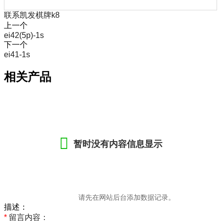
联系凯发棋牌k8
上一个
ei42(5p)-1s
下一个
ei41-1s
相关产品
暂时没有内容信息显示
请先在网站后台添加数据记录。
描述：
*
留言内容：