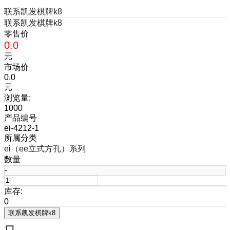
联系凯发棋牌k8
联系凯发棋牌k8
零售价
0.0
元
市场价
0.0
元
浏览量:
1000
产品编号
ei-4212-1
所属分类
ei（ee立式方孔）系列
数量
-
库存:
0
联系凯发棋牌k8